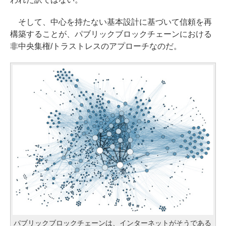
そして、中心を持たない基本設計に基づいて信頼を再
構築することが、パブリックブロックチェーンにおける
非中央集権/トラストレスのアプローチなのだ。
パブリックブロックチェーンは、インターネットがそうである