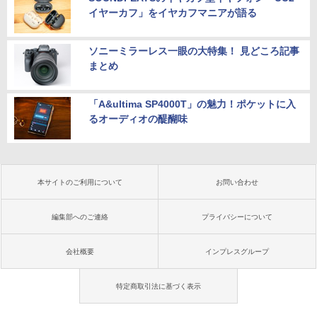
イヤーカフ」をイヤカフマニアが語る
ソニーミラーレス一眼の大特集！ 見どころ記事
まとめ
「A&ultima SP4000T」の魅力！ポケットに入
るオーディオの醍醐味
本サイトのご利用について
お問い合わせ
編集部へのご連絡
プライバシーについて
会社概要
インプレスグループ
特定商取引法に基づく表示