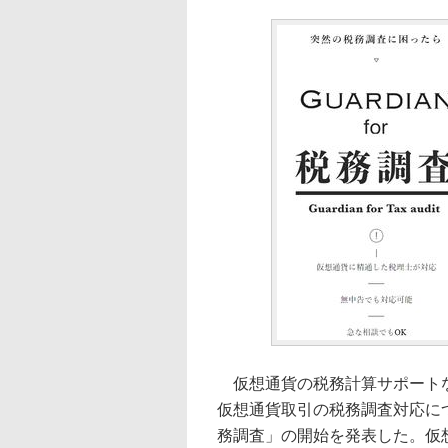
仮想通貨の税務計算サポートなどを手
仮想通貨取引の税務調査対応について
務調査」の開始を発表した。仮