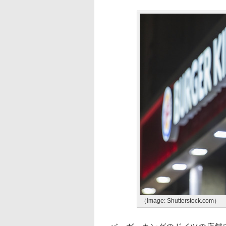
（Image: Shutterstock.com）