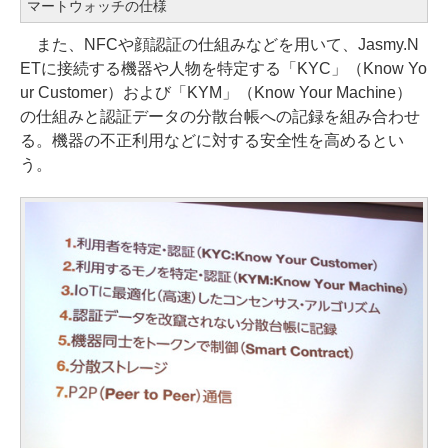
マートウォッチの仕様
また、NFCや顔認証の仕組みなどを用いて、Jasmy.N
ETに接続する機器や人物を特定する「KYC」（Know Yo
ur Customer）および「KYM」（Know Your Machine）
の仕組みと認証データの分散台帳への記録を組み合わせ
る。機器の不正利用などに対する安全性を高めるとい
う。