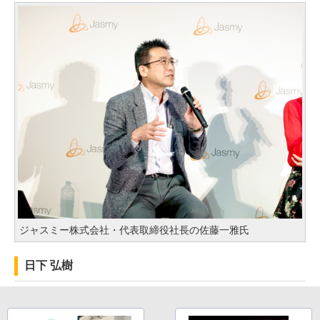
ジャスミー株式会社・代表取締役社長の佐藤一雅氏
日下 弘樹