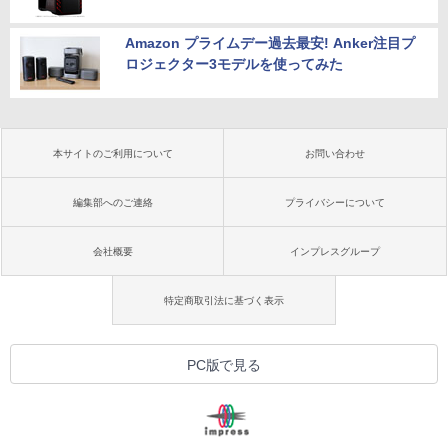
Amazon プライムデー過去最安! Anker注目プ
ロジェクター3モデルを使ってみた
本サイトのご利用について
お問い合わせ
編集部へのご連絡
プライバシーについて
会社概要
インプレスグループ
特定商取引法に基づく表示
PC版で見る