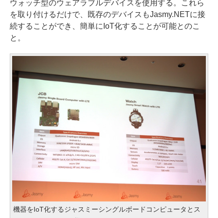
ウォッチ型のウェアラブルデバイスを使用する。これら
を取り付けるだけで、既存のデバイスもJasmy.NETに接
続することができ、簡単にIoT化することが可能とのこ
と。
機器をIoT化するジャスミーシングルボードコンピュータとス