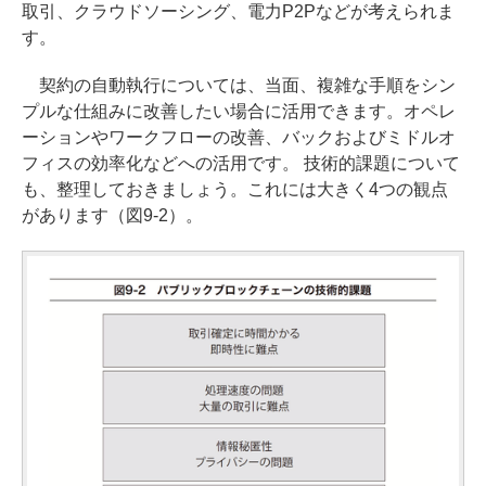
取引、クラウドソーシング、電力P2Pなどが考えられま
す。
契約の自動執行については、当面、複雑な手順をシン
プルな仕組みに改善したい場合に活用できます。オペレ
ーションやワークフローの改善、バックおよびミドルオ
フィスの効率化などへの活用です。 技術的課題について
も、整理しておきましょう。これには大きく4つの観点
があります（図9-2）。