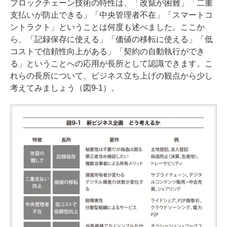
ブロックチェーン技術の特性は、「改竄が困難」「二重
支払いが防止できる」「中央管理者不在」「スマートコ
ントラクト」ということは何度も述べました。ここか
ら、「記録保存に使える」「価値の移転に使える」「低
コストで信頼性向上がある」「契約の自動執行ができ
る」ということへの応用が長所として認識できます。こ
れらの長所について、ビジネス立ち上げの観点から少し
考えてみましょう（図9-1）。