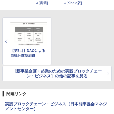
ス[書籍]
ス[Kindle版]
【第6回】DAOによる
自律分散型組織
［新事業企画・起業のための実践ブロックチェー
ン・ビジネス］の他の記事を見る
関連リンク
実践ブロックチェーン・ビジネス（日本能率協会マネジ
メントセンター）