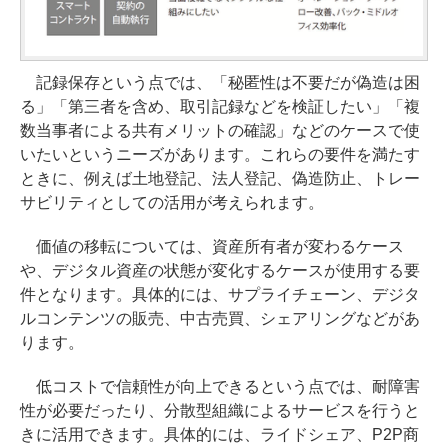
記録保存という点では、「秘匿性は不要だが偽造は困
る」「第三者を含め、取引記録などを検証したい」「複
数当事者による共有メリットの確認」などのケースで使
いたいというニーズがあります。これらの要件を満たす
ときに、例えば土地登記、法人登記、偽造防止、トレー
サビリティとしての活用が考えられます。
価値の移転については、資産所有者が変わるケース
や、デジタル資産の状態が変化するケースが使用する要
件となります。具体的には、サプライチェーン、デジタ
ルコンテンツの販売、中古売買、シェアリングなどがあ
ります。
低コストで信頼性が向上できるという点では、耐障害
性が必要だったり、分散型組織によるサービスを行うと
きに活用できます。具体的には、ライドシェア、P2P商