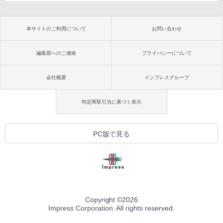
本サイトのご利用について
お問い合わせ
編集部へのご連絡
プライバシーについて
会社概要
インプレスグループ
特定商取引法に基づく表示
PC版で見る
Copyright ©
2026
Impress Corporation. All rights reserved.