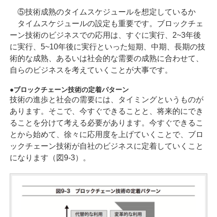
⑤技術成熟のタイムスケジュールを想定しているか
タイムスケジュールの設定も重要です。ブロックチェ
ーン技術のビジネスでの応用は、すぐに実行、2~3年後
に実行、5~10年後に実行といった短期、中期、長期の技
術的な成熟、あるいは社会的な需要の成熟に合わせて、
自らのビジネスを考えていくことが大事です。
ブロックチェーン技術の定着パターン
技術の進歩と社会の需要には、タイミングというものが
あります。そこで、今すぐできることと、将来的にでき
ることを分けて考える必要があります。今すぐできるこ
とから始めて、徐々に応用度を上げていくことで、ブロ
ックチェーン技術が自社のビジネスに定着していくこと
になります（図9-3）。