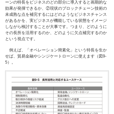
ーンの特長をビジネスのどの部分に導入すると画期的な
効果が発揮できるか、②現状のブロックチェーン技術の
未成熟な点を補完するにはどのようなビジネスチャンス
があるかを、実ビジネスが機能している状態をイメージ
しながら検討することが大事です。つまり、どのように
その長所を活用するのか、どのように欠点補完するのか
という視点です。
例えば、「オペレーション簡素化」という特長を生か
せば、貿易金融やシンジケートローンに使えます（図9-
5）。