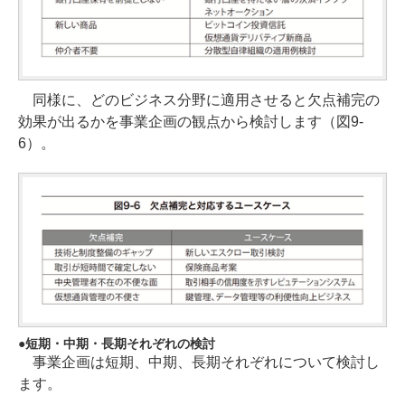
同様に、どのビジネス分野に適用させると欠点補完の
効果が出るかを事業企画の観点から検討します（図9-
6）。
短期・中期・長期それぞれの検討
事業企画は短期、中期、長期それぞれについて検討し
ます。