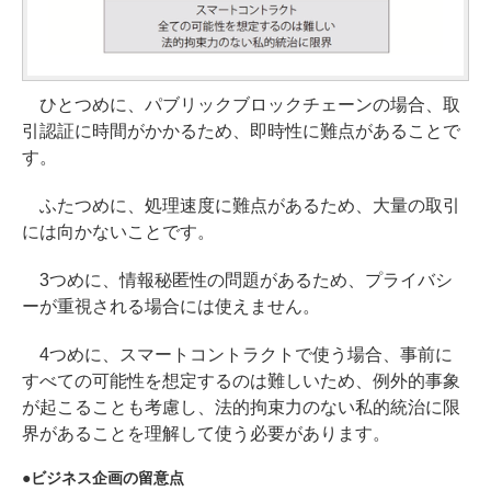
ひとつめに、パブリックブロックチェーンの場合、取
引認証に時間がかかるため、即時性に難点があることで
す。
ふたつめに、処理速度に難点があるため、大量の取引
には向かないことです。
3つめに、情報秘匿性の問題があるため、プライバシ
ーが重視される場合には使えません。
4つめに、スマートコントラクトで使う場合、事前に
すべての可能性を想定するのは難しいため、例外的事象
が起こることも考慮し、法的拘束力のない私的統治に限
界があることを理解して使う必要があります。
ビジネス企画の留意点