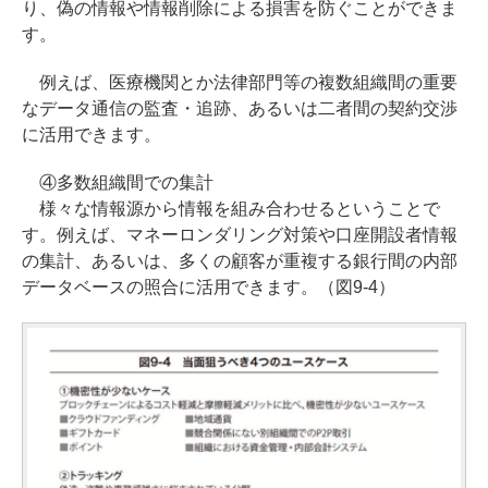
り、偽の情報や情報削除による損害を防ぐことができま
す。
例えば、医療機関とか法律部門等の複数組織間の重要
なデータ通信の監査・追跡、あるいは二者間の契約交渉
に活用できます。
④多数組織間での集計
様々な情報源から情報を組み合わせるということで
す。例えば、マネーロンダリング対策や口座開設者情報
の集計、あるいは、多くの顧客が重複する銀行間の内部
データベースの照合に活用できます。（図9-4）