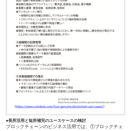
長所活用と短所補完のユースケースの検討
ブロックチェーンのビジネス活用では、①ブロックチェ