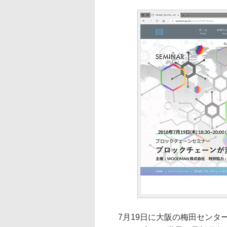
7月19日に大阪の梅田センタ