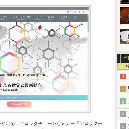
1
ービルで、ブロックチェーンセミナー「ブロックチ