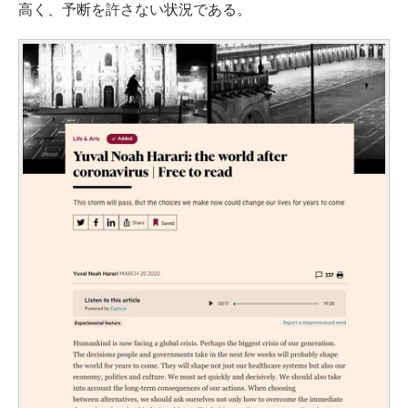
高く、予断を許さない状況である。