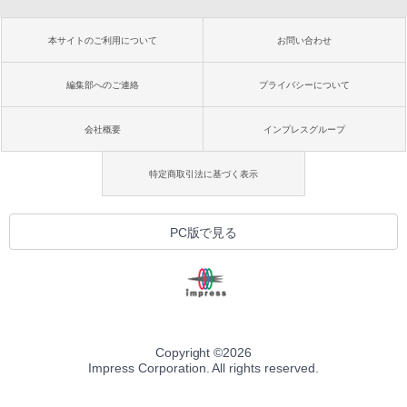
本サイトのご利用について
お問い合わせ
編集部へのご連絡
プライバシーについて
会社概要
インプレスグループ
特定商取引法に基づく表示
PC版で見る
Copyright ©
2026
Impress Corporation. All rights reserved.