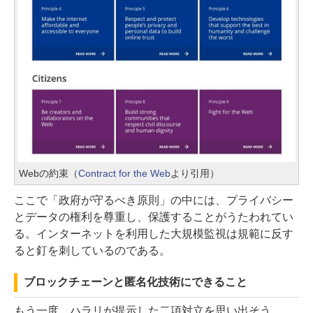
Webの約束（
Contract for the Web
より引用）
ここで「政府が守るべき原則」の中には、プライバシー
とデータの権利を尊重し、保護することがうたわれてい
る。インターネットを利用した大規模監視は規範に反す
ると釘を刺しているのである。
ブロックチェーンと匿名化技術にできること
もう一度、ハラリが提示した二項対立を思い出そう。