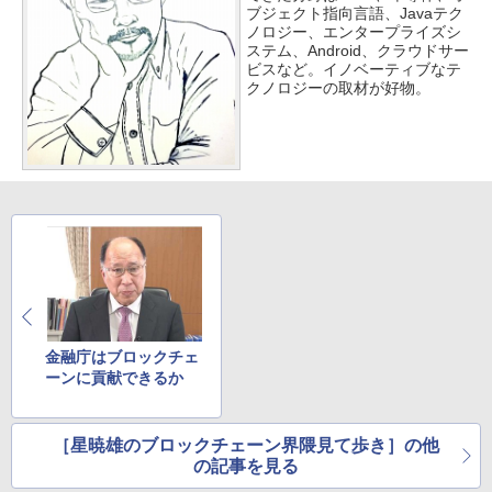
ブジェクト指向言語、Javaテク
ノロジー、エンタープライズシ
ステム、Android、クラウドサー
ビスなど。イノベーティブなテ
クノロジーの取材が好物。
金融庁はブロックチェ
ーンに貢献できるか
［星暁雄のブロックチェーン界隈見て歩き］の他
の記事を見る