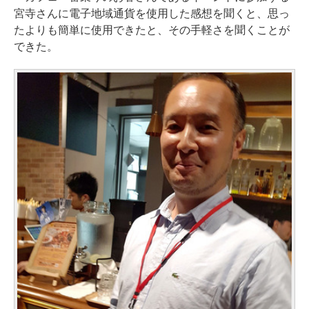
宮寺さんに電子地域通貨を使用した感想を聞くと、思っ
たよりも簡単に使用できたと、その手軽さを聞くことが
できた。