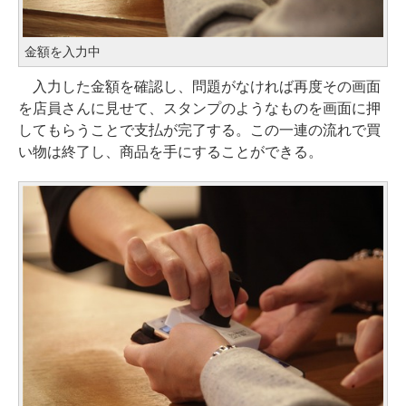
金額を入力中
入力した金額を確認し、問題がなければ再度その画面
を店員さんに見せて、スタンプのようなものを画面に押
してもらうことで支払が完了する。この一連の流れで買
い物は終了し、商品を手にすることができる。