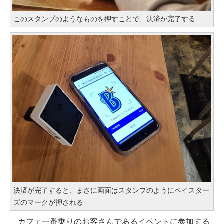
このスタンプのようなものを押すことで、決済が完了する
決済が完了すると、まさに画面はスタンプのようにベイスター
ズのマークが押される
カフェ一番乗りのお客さんであるイベントに参加する