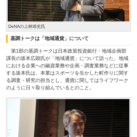
DeNAの上林靖史氏
基調トークは「地域通貨」について
第1部の基調トークは日本政策投資銀行・地域企画部
課長の坂本広顕氏が「地域通貨」について語った。地域
における企業への融資業務や企画・調査業務などに従事
する坂本氏は、本業はスポーツを生かした町作りに関す
る調査・研究の担当とし、通貨に関してはライフワーク
のように日々取り組んでいるとのこと。