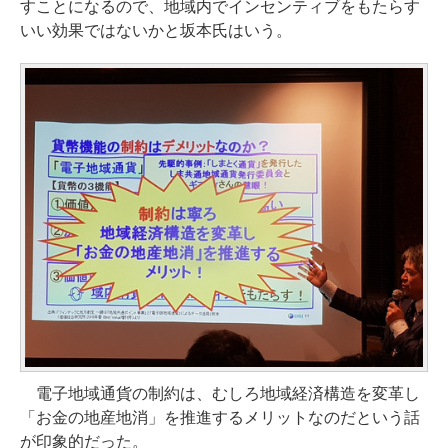
すことになるので、地域内でインセンティブをもたらす
いい効果ではないかと坂本氏はいう。
電子地域通貨の制約は、むしろ地域経済構造を変革し
「お金の地産地消」を推進するメリットなのだという話
が印象的だった。