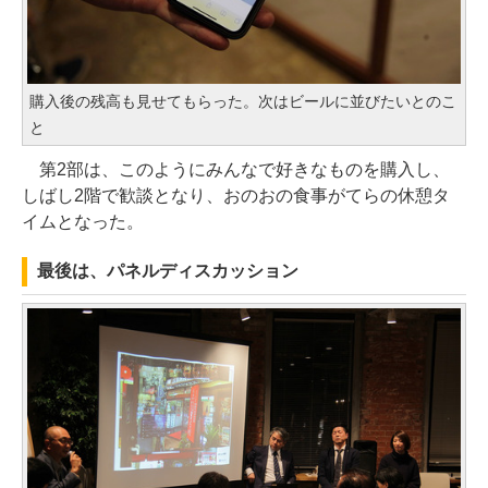
購入後の残高も見せてもらった。次はビールに並びたいとのこ
と
第2部は、このようにみんなで好きなものを購入し、
しばし2階で歓談となり、おのおの食事がてらの休憩タ
イムとなった。
最後は、パネルディスカッション