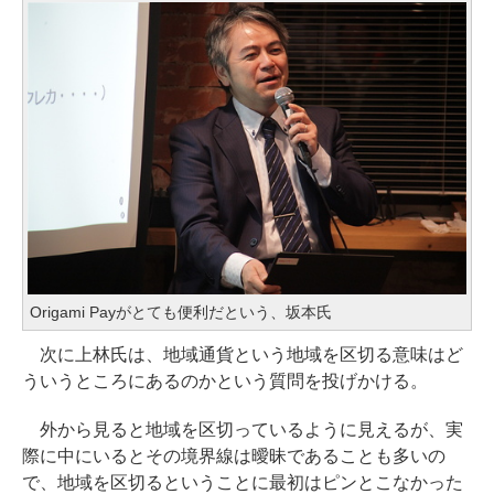
Origami Payがとても便利だという、坂本氏
次に上林氏は、地域通貨という地域を区切る意味はど
ういうところにあるのかという質問を投げかける。
外から見ると地域を区切っているように見えるが、実
際に中にいるとその境界線は曖昧であることも多いの
で、地域を区切るということに最初はピンとこなかった