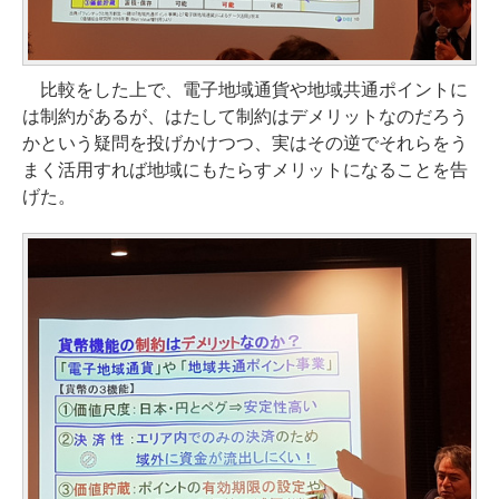
比較をした上で、電子地域通貨や地域共通ポイントに
は制約があるが、はたして制約はデメリットなのだろう
かという疑問を投げかけつつ、実はその逆でそれらをう
まく活用すれば地域にもたらすメリットになることを告
げた。