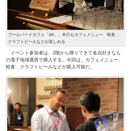
ブールバードカフェ「&9」。本日もカフェメニュー、軽食、
クラフトビールなどが楽しめる
イベント参加者は、2階から降りてきて各自好きなも
の電子地域通貨で購入する。今回は、カフェメニュー、
軽食、クラフトビールなどが購入可能だ。