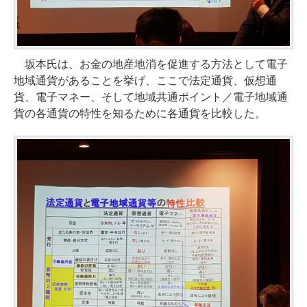
坂本氏は、お金の地産地消を促進する方法として電子
地域通貨があることを挙げ、ここで法定通貨、仮想通
貨、電子マネー、そして地域共通ポイント／電子地域通
貨の各通貨の特性を知るために各通貨を比較した。