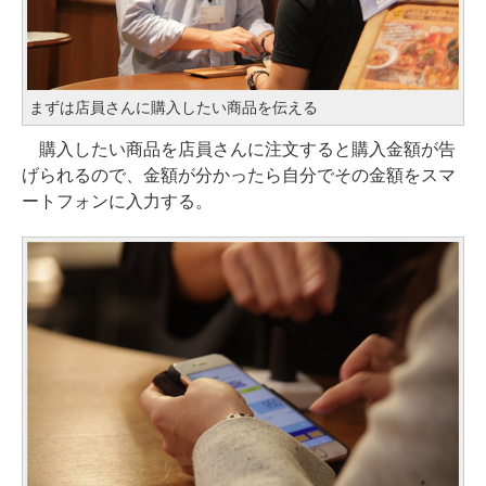
まずは店員さんに購入したい商品を伝える
購入したい商品を店員さんに注文すると購入金額が告
げられるので、金額が分かったら自分でその金額をスマ
ートフォンに入力する。