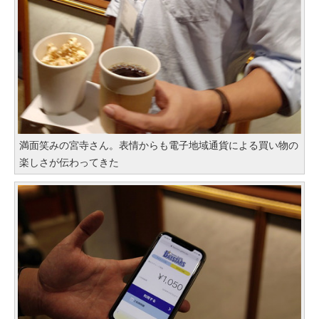
満面笑みの宮寺さん。表情からも電子地域通貨による買い物の
楽しさが伝わってきた