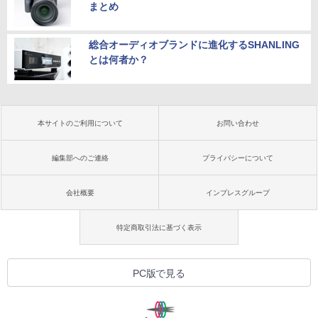
まとめ
総合オーディオブランドに進化するSHANLING
とは何者か？
本サイトのご利用について
お問い合わせ
編集部へのご連絡
プライバシーについて
会社概要
インプレスグループ
特定商取引法に基づく表示
PC版で見る