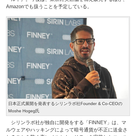
Amazonでも扱うことを予定している。
日本正式展開を発表するシリンラボ社Founder & Co-CEOの
Moshe Hogeg氏
シリンラボ社が独自に開発をする「FINNEY」は、マ
ルウェアやハッキングによって暗号通貨が不正に送金さ