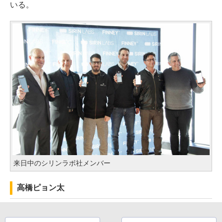
いる。
来日中のシリンラボ社メンバー
高橋ピョン太