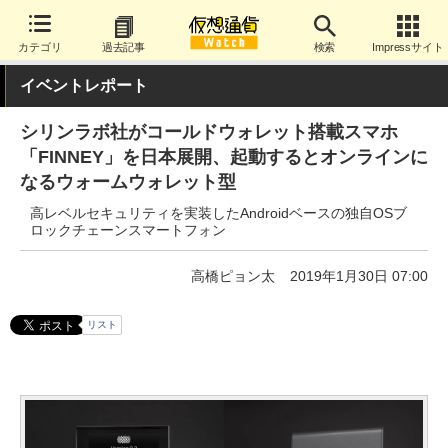
カテゴリ
過去記事
検索
Impressサイト
イベントレポート
シリンラボ社がコールドウォレット搭載スマホ
「FINNEY」を日本展開、起動するとオンラインに
なるウォームウォレット型
高レベルセキュリティを実装したAndroidベースの独自OSブ
ロックチェーンスマートフォン
高橋ピョン太
2019年1月30日 07:00
リスト