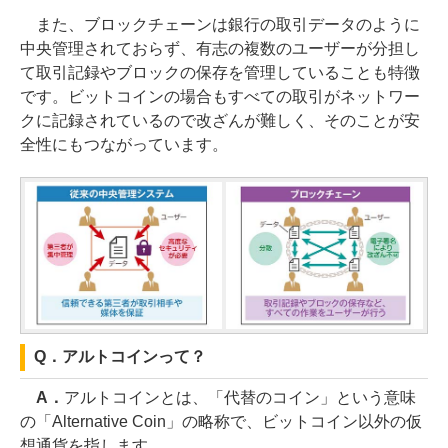
また、ブロックチェーンは銀行の取引データのように
中央管理されておらず、有志の複数のユーザーが分担し
て取引記録やブロックの保存を管理していることも特徴
です。ビットコインの場合もすべての取引がネットワー
クに記録されているので改ざんが難しく、そのことが安
全性にもつながっています。
Q．アルトコインって？
A．
アルトコインとは、「代替のコイン」という意味
の「Alternative Coin」の略称で、ビットコイン以外の仮
想通貨を指します。