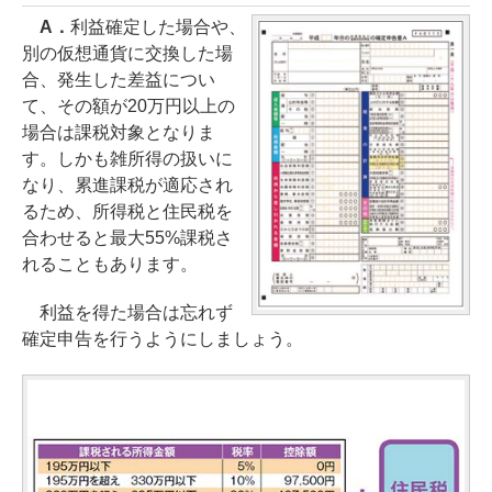
A．
利益確定した場合や、
別の仮想通貨に交換した場
合、発生した差益につい
て、その額が20万円以上の
場合は課税対象となりま
す。しかも雑所得の扱いに
なり、累進課税が適応され
るため、所得税と住民税を
合わせると最大55%課税さ
れることもあります。
利益を得た場合は忘れず
確定申告を行うようにしましょう。