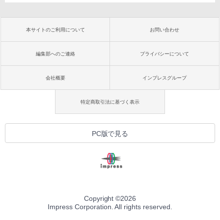
本サイトのご利用について
お問い合わせ
編集部へのご連絡
プライバシーについて
会社概要
インプレスグループ
特定商取引法に基づく表示
PC版で見る
Copyright ©
2026
Impress Corporation. All rights reserved.