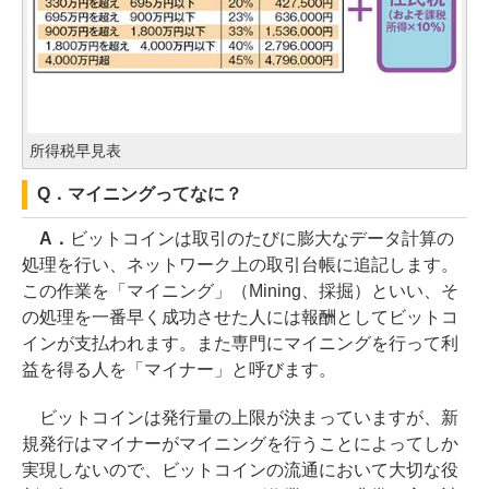
所得税早見表
Q．マイニングってなに？
A．
ビットコインは取引のたびに膨大なデータ計算の
処理を行い、ネットワーク上の取引台帳に追記します。
この作業を「マイニング」（Mining、採掘）といい、そ
の処理を一番早く成功させた人には報酬としてビットコ
インが支払われます。また専門にマイニングを行って利
益を得る人を「マイナー」と呼びます。
ビットコインは発行量の上限が決まっていますが、新
規発行はマイナーがマイニングを行うことによってしか
実現しないので、ビットコインの流通において大切な役