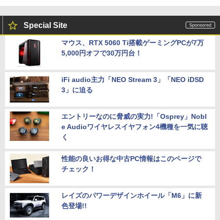
Special Site
マウス、RTX 5060 Ti搭載ゲーミングPCが7万
5,000円オフで30万円台！
iFi audio主力「NEO Stream 3」「NEO iDSD
3」に迫る
エントリーなのに脅威の実力!「Osprey」Nobl
e Audioワイヤレスイヤフォン4機種を一気に聴
く
性能の良いお得な中古PC情報はこのページで
チェック！
レイズのパワーデザインホイール「M6」に新
色登場!!