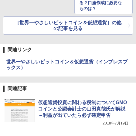
る？口座作成に必要な
ものは？
［世界一やさしいビットコイン＆仮想通貨］の他
の記事を見る
関連リンク
世界一やさしいビットコイン＆仮想通貨（インプレスブ
ックス）
関連記事
仮想通貨投資に関わる税制についてGMO
コインと公認会計士の山田真哉氏が解説
～利益が出ていたら必ず確定申告
2018年7月19日