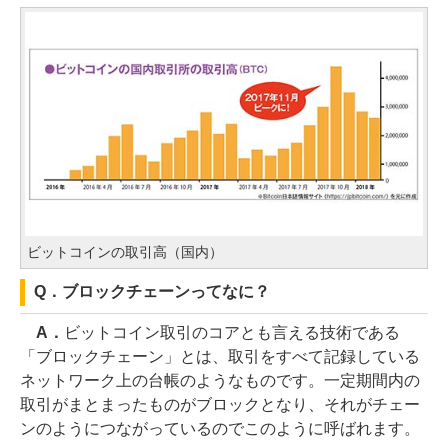
ビットコインの取引高（国内）
Q．ブロックチェーンってなに？
A．
ビットコイン取引のコアとも言える技術である
「ブロックチェーン」とは、取引をすべて記録している
ネットワーク上の台帳のようなものです。一定期間内の
取引がまとまったものがブロックとなり、それがチェー
ンのようにつながっているのでこのように呼ばれます。