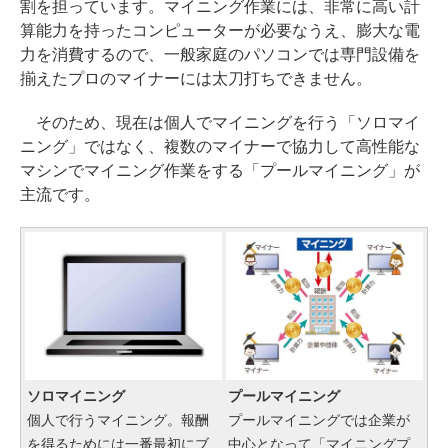
割を担っています。マイニング作業には、非常に高い計
算能力を持ったコンピューターが必要なうえ、膨大な電
力を消費するので、一般家庭のパソコンでは専門設備を
揃えたプロのマイナーには太刀打ちできません。
そのため、現在は個人でマイニングを行う「ソロマイ
ニング」ではなく、複数のマイナーで協力して高性能な
マシンでマイニング作業をする「プールマイニング」が
主流です。
ソロマイニング
プールマイニング
個人で行うマイニング。報酬
プールマイニングでは企業が
を得るためには一番最初にブ
中心となって「マイニングプ