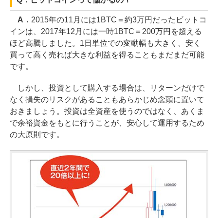
A．
2015年の11月には1BTC＝約3万円だったビットコ
インは、2017年12月には一時1BTC＝200万円を超える
ほど高騰しました。1日単位での変動幅も大きく、安く
買って高く売れば大きな利益を得ることもまだまだ可能
です。
しかし、投資として購入する場合は、リターンだけで
なく損失のリスクがあることもあらかじめ念頭に置いて
おきましょう。投資は全資産を使うのではなく、あくま
で余裕資金をもとに行うことが、安心して運用するため
の大原則です。