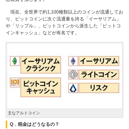
現在、全世界で約1,100種類以上のコインが流通してお
り、ビットコインに次ぐ流通量を誇る「イーサリアム」
や「リップル」、ビットコインから派生した「ビットコ
インキャッシュ」などが有名です。
主なアルトコイン
Q．税金はどうなるの？