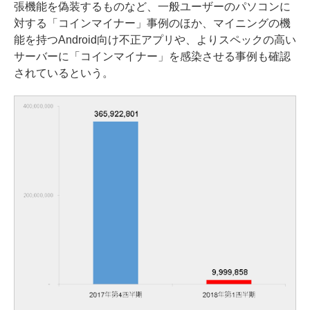
張機能を偽装するものなど、一般ユーザーのパソコンに
対する「コインマイナー」事例のほか、マイニングの機
能を持つAndroid向け不正アプリや、よりスペックの高い
サーバーに「コインマイナー」を感染させる事例も確認
されているという。