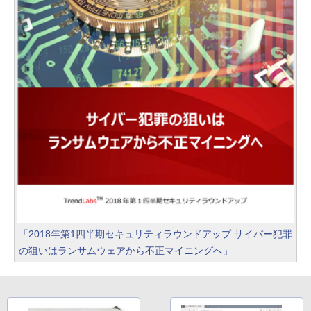
「2018年第1四半期セキュリティラウンドアップ サイバー犯罪
の狙いはランサムウェアから不正マイニングへ」