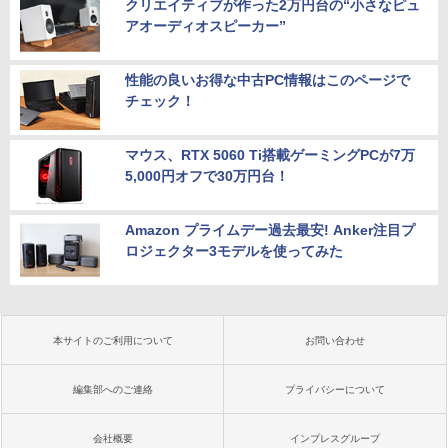
クリエイティブが作った2万円台の“小さなピュ
アオーディオスピーカー”
性能の良いお得な中古PC情報はこのページで
チェック！
マウス、RTX 5060 Ti搭載ゲーミングPCが7万
5,000円オフで30万円台！
Amazon プライムデー過去最安! Anker注目プ
ロジェクター3モデルを使ってみた
本サイトのご利用について
お問い合わせ
編集部へのご連絡
プライバシーについて
会社概要
インプレスグループ