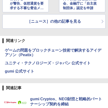
が警告、仮想通貨を要
会、金融庁に「自主規
求する不審な脅迫メー
制団体」認定を申請
ルが相次ぐ
［ニュース］の他の記事を見る
関連リンク
ゲームの問題をブロックチェーン技術で解決するアイデ
アソン（Peatix）
ユニティ・テクノロジーズ・ジャパン 公式サイト
gumi 公式サイト
関連記事
gumi Cryptos、NEO財団と戦略的パート
ナーシップ契約を締結