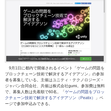
9月1日に都内で開催されるイベント「ゲームの問題を
ブロックチェーン技術で解決するアイデアソン」の参加
者を募集している。主催はユニティ・テクノロジーズ・
ジャパン合同会社、共催は株式会社gumi。参加費は無料
で、募集人数は先着順で60名。「
ゲームの問題をブロッ
クチェーン技術で解決するアイデアソン（Peatix）
」ペ
ージで参加申込みできる。