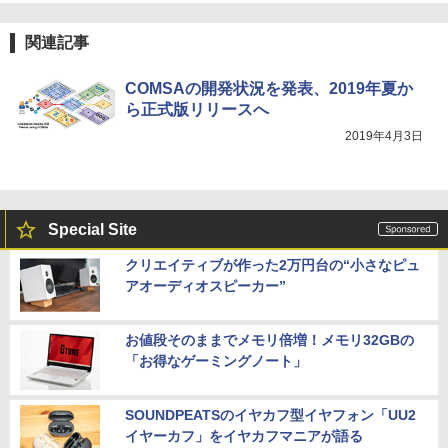
関連記事
COMSAの開発状況を発表、2019年夏か
ら正式版リリースへ
2019年4月3日
Special Site
クリエイティブが作った2万円台の“小さなピュ
アオーディオスピーカー”
お値段そのままでメモリ倍増！メモリ32GBの
「お得なゲーミングノート」
SOUNDPEATSのイヤカフ型イヤフォン「UU2
イヤーカフ」をイヤカフマニアが語る