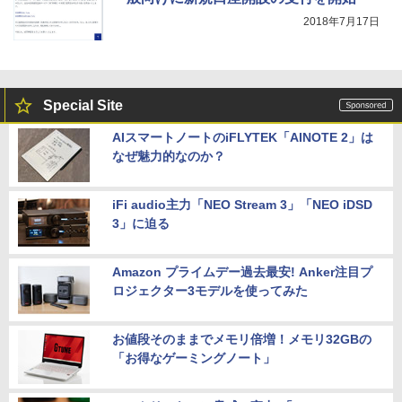
2018年7月17日
Special Site
AIスマートノートのiFLYTEK「AINOTE 2」は
なぜ魅力的なのか？
iFi audio主力「NEO Stream 3」「NEO iDSD
3」に迫る
Amazon プライムデー過去最安! Anker注目プ
ロジェクター3モデルを使ってみた
お値段そのままでメモリ倍増！メモリ32GBの
「お得なゲーミングノート」