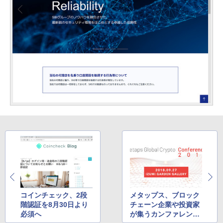
コインチェック、2段
メタップス、ブロック
階認証を8月30日より
チェーン企業や投資家
必須へ
が集うカンファレンス