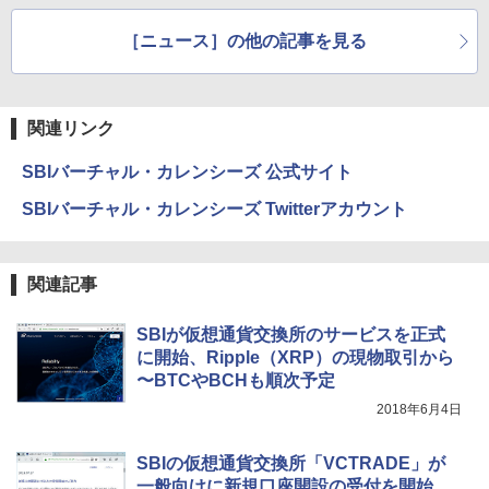
を9月開催
［ニュース］の他の記事を見る
関連リンク
SBIバーチャル・カレンシーズ 公式サイト
SBIバーチャル・カレンシーズ Twitterアカウント
関連記事
SBIが仮想通貨交換所のサービスを正式
に開始、Ripple（XRP）の現物取引から
〜BTCやBCHも順次予定
2018年6月4日
SBIの仮想通貨交換所「VCTRADE」が
一般向けに新規口座開設の受付を開始