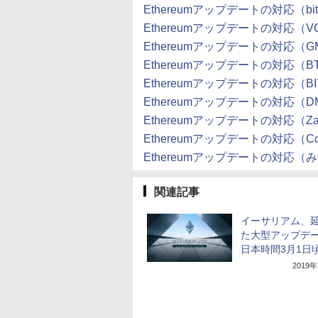
Ethereumアップデートの対応（bit
Ethereumアップデートの対応（V
Ethereumアップデートの対応（
Ethereumアップデートの対応（B
Ethereumアップデートの対応（BIT
Ethereumアップデートの対応（DMM
Ethereumアップデートの対応（Za
Ethereumアップデートの対応（Coi
Ethereumアップデートの対応
関連記事
イーサリアム、
た大型アップデ
日本時間3月1日
2019