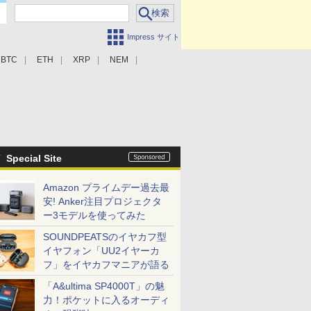
Impress サイト
BTC
ETH
XRP
NEM
Special Site
Amazon プライムデー過去最
安! Anker注目プロジェクタ
ー3モデルを使ってみた
SOUNDPEATSのイヤカフ型
イヤフォン「UU2イヤーカ
フ」をイヤカフマニアが語る
「A&ultima SP4000T」の魅
力！ポケットに入るオーディ