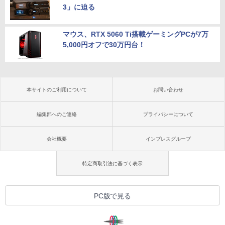
3」に迫る
マウス、RTX 5060 Ti搭載ゲーミングPCが7万
5,000円オフで30万円台！
本サイトのご利用について
お問い合わせ
編集部へのご連絡
プライバシーについて
会社概要
インプレスグループ
特定商取引法に基づく表示
PC版で見る