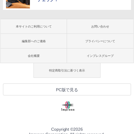
本サイトのご利用について
お問い合わせ
編集部へのご連絡
プライバシーについて
会社概要
インプレスグループ
特定商取引法に基づく表示
PC版で見る
Copyright ©
2026