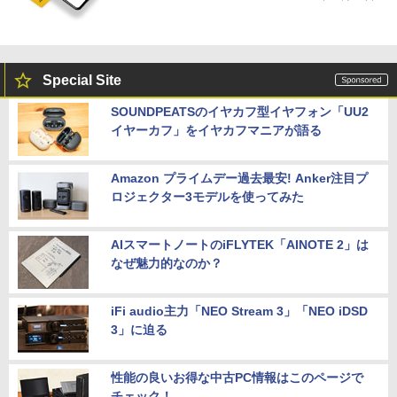
Special Site
SOUNDPEATSのイヤカフ型イヤフォン「UU2
イヤーカフ」をイヤカフマニアが語る
Amazon プライムデー過去最安! Anker注目プ
ロジェクター3モデルを使ってみた
AIスマートノートのiFLYTEK「AINOTE 2」は
なぜ魅力的なのか？
iFi audio主力「NEO Stream 3」「NEO iDSD
3」に迫る
性能の良いお得な中古PC情報はこのページで
チェック！