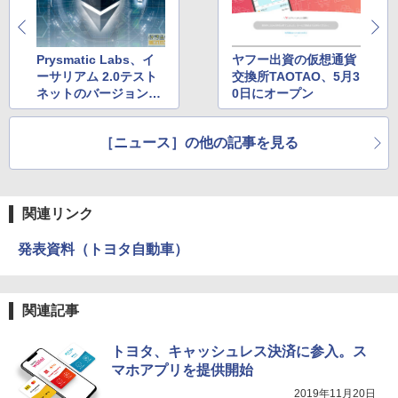
Prysmatic Labs、イ
ヤフー出資の仮想通貨
ーサリアム 2.0テスト
交換所TAOTAO、5月3
ネットのバージョンア
0日にオープン
ップを実施
［ニュース］の他の記事を見る
関連リンク
発表資料（トヨタ自動車）
関連記事
トヨタ、キャッシュレス決済に参入。ス
マホアプリを提供開始
2019年11月20日