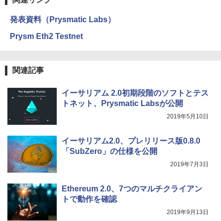
発表資料（Prysmatic Labs）
Prysm Eth2 Testnet
関連記事
イーサリアム 2.0初期段階のソフトとテス
トネット、Prysmatic Labsが公開
2019年5月10日
イーサリアム2.0、プレリリース版0.8.0
「SubZero」の仕様を公開
2019年7月3日
Ethereum 2.0、7つのマルチクライアン
トで動作を確認
2019年9月13日