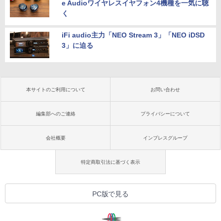
e Audioワイヤレスイヤフォン4機種を一気に聴
く
iFi audio主力「NEO Stream 3」「NEO iDSD
3」に迫る
本サイトのご利用について
お問い合わせ
編集部へのご連絡
プライバシーについて
会社概要
インプレスグループ
特定商取引法に基づく表示
PC版で見る