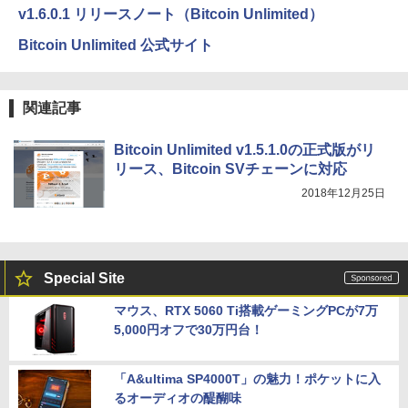
v1.6.0.1 リリースノート（Bitcoin Unlimited）
Bitcoin Unlimited 公式サイト
関連記事
Bitcoin Unlimited v1.5.1.0の正式版がリ
リース、Bitcoin SVチェーンに対応
2018年12月25日
Special Site
マウス、RTX 5060 Ti搭載ゲーミングPCが7万
5,000円オフで30万円台！
「A&ultima SP4000T」の魅力！ポケットに入
るオーディオの醍醐味