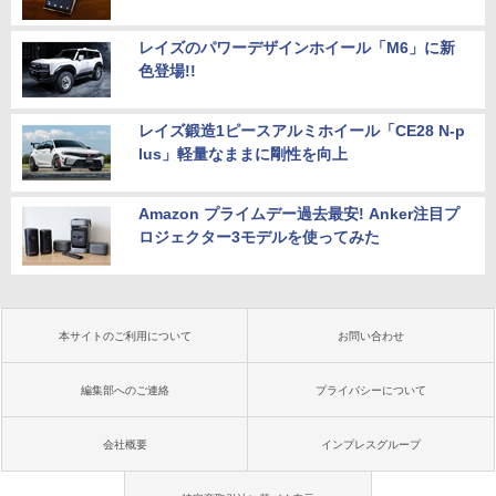
レイズのパワーデザインホイール「M6」に新
色登場!!
レイズ鍛造1ピースアルミホイール「CE28 N-p
lus」軽量なままに剛性を向上
Amazon プライムデー過去最安! Anker注目プ
ロジェクター3モデルを使ってみた
本サイトのご利用について
お問い合わせ
編集部へのご連絡
プライバシーについて
会社概要
インプレスグループ