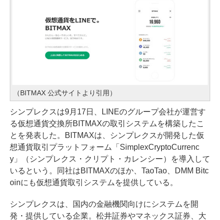
（BITMAX 公式サイトより引用）
シンプレクスは9月17日、LINEのグループ会社が運営す
る仮想通貨交換所BITMAXの取引システムを構築したこ
とを発表した。BITMAXは、シンプレクスが開発した仮
想通貨取引プラットフォーム「SimplexCryptoCurrenc
y」（シンプレクス・クリプト・カレンシー）を導入して
いるという。同社はBITMAXのほか、TaoTao、DMM Bitc
oinにも仮想通貨取引システムを提供している。
シンプレクスは、国内の金融機関向けにシステムを開
発・提供している企業。松井証券やマネックス証券、大