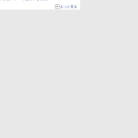
もっと見る