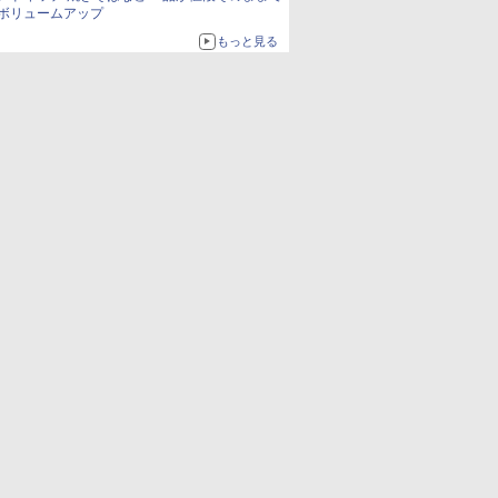
ボリュームアップ
もっと見る