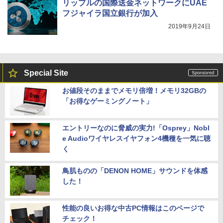
リップルの国際送金ネットワークにUAE
フジャイラ国立銀行が加入
2019年9月24日
Special Site
お値段そのままでメモリ倍増！メモリ32GBの
「お得なゲーミングノート」
エントリーなのに脅威の実力!「Osprey」Nobl
e Audioワイヤレスイヤフォン4機種を一気に聴
く
鳥肌ものの「DENON HOME」サウンドを体感
した！
性能の良いお得な中古PC情報はこのページで
チェック！