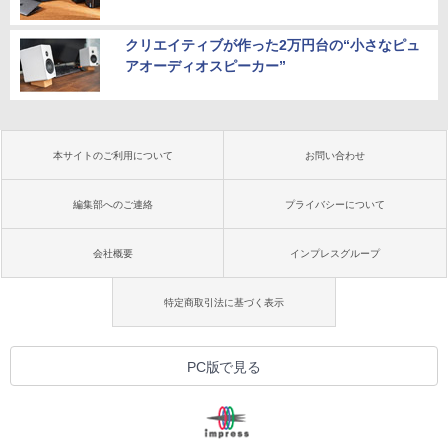
クリエイティブが作った2万円台の“小さなピュ
アオーディオスピーカー”
本サイトのご利用について
お問い合わせ
編集部へのご連絡
プライバシーについて
会社概要
インプレスグループ
特定商取引法に基づく表示
PC版で見る