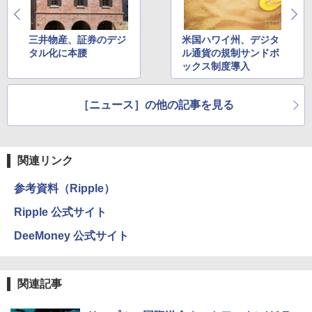
三井物産、証券のデジ
米国ハワイ州、デジタ
タル化に本腰
ル通貨の規制サンドボ
ックス制度導入
［ニュース］の他の記事を見る
関連リンク
参考資料（Ripple）
Ripple 公式サイト
DeeMoney 公式サイト
関連記事