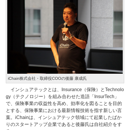
iChain株式会社・取締役COOの後藤 康成氏
インシュアテックとは、Insurance（保険）とTechnolo
gy（テクノロジー）を組み合わせた造語「InsurTech」
で、保険事業の収益性を高め、効率化を図ることを目的
とする、保険事業における最新情報技術を指す新しい言
葉。iChainは、インシュアテック領域にて起業したばか
りのスタートアップ企業であると後藤氏は自社紹介をす