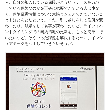
ら、自分の加入している保険がどういうケースをカバー
している保険なのかを正確に把握できている人は少な
く、保険証券情報について家族とシェアできていないこ
ともほとんどだという。また、引っ越しをして住所が変
わったり、結婚をして名字が変わったなど、ライフイベ
ントタイミングでの契約情報の更新を、もっと簡単に行
いたいなど、そういった課題を解決するために、インシ
ュアテックを活用していきたいそうだ。