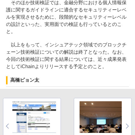
そのほか技術検証では、金融分野における個人情報保
護に関するガイドラインに適合するセキュリティーレベ
ルを実現させるために、段階的なセキュリティーレベル
の設計といった、実用面での検証も行っているとのこ
と。
以上をもって、インシュアテック領域でのブロックチ
ェーン技術検証についての解説は終了となった。なお、
今回の技術検証に関する結果については、近々成果発表
としてiChainよりリリースする予定とのこと。
高橋ピョン太