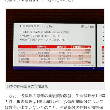
日本の保険業界の市場規模
なお、各保険の毎年の新規契約数は、生命保険が1,930
万件、損害保険は1億3,681万件、少額短期保険について
は数字が出ていないとのこと。生命保険の件数が損害保