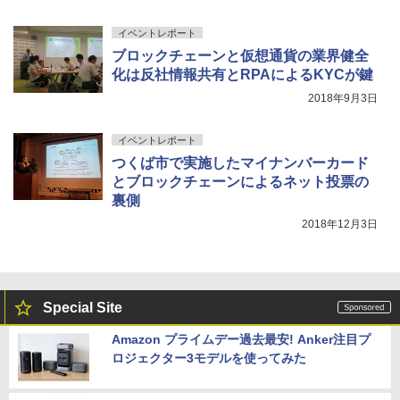
イベントレポート
ブロックチェーンと仮想通貨の業界健全
化は反社情報共有とRPAによるKYCが鍵
2018年9月3日
イベントレポート
つくば市で実施したマイナンバーカード
とブロックチェーンによるネット投票の
裏側
2018年12月3日
Special Site
Amazon プライムデー過去最安! Anker注目プ
ロジェクター3モデルを使ってみた