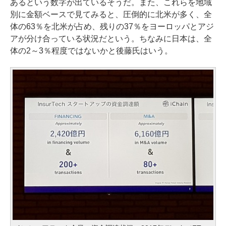
あるという数字が出ているそうだ。また、これらを地域
別に金額ベースで見てみると、圧倒的に北米が多く、全
体の63％を北米が占め、残りの37％をヨーロッパとアジ
アが分け合っている状況だという。ちなみに日本は、全
体の2～3％程度ではないかと後藤氏はいう。