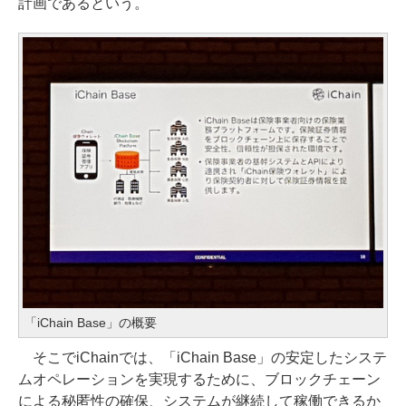
計画であるという。
「iChain Base」の概要
そこでiChainでは、「iChain Base」の安定したシステ
ムオペレーションを実現するために、ブロックチェーン
による秘匿性の確保、システムが継続して稼働できるか