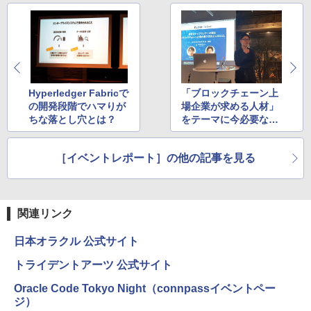
Hyperledger Fabricで
「ブロックチェーン上
の開発段階でハマりが
場企業が求める人材」
ちな落とし穴とは？
をテーマに今必要なエ
ンジニア像を探る
［イベントレポート］の他の記事を見る
関連リンク
日本オラクル 公式サイト
トライデントアーツ 公式サイト
Oracle Code Tokyo Night（connpassイベントペー
ジ）