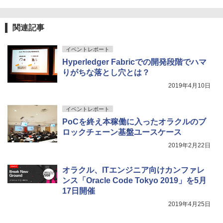
関連記事
イベントレポート
Hyperledger Fabricでの開発段階でハマ
りがちな落とし穴とは？
2019年4月10日
イベントレポート
PoCを終え本稼働に入ったオラクルのブ
ロックチェーン基盤ユースケース
2019年2月22日
オラクル、ITエンジニア向けカンファレ
ンス「Oracle Code Tokyo 2019」を5月
17日開催
2019年4月25日