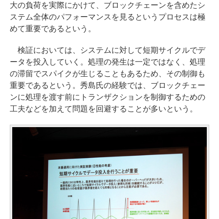
大の負荷を実際にかけて、ブロックチェーンを含めたシ
ステム全体のパフォーマンスを見るというプロセスは極
めて重要であるという。
検証においては、システムに対して短期サイクルでデ
ータを投入していく。処理の発生は一定ではなく、処理
の滞留でスパイクが生じることもあるため、その制御も
重要であるという。秀島氏の経験では、ブロックチェー
ンに処理を渡す前にトランザクションを制御するための
工夫などを加えて問題を回避することが多いという。