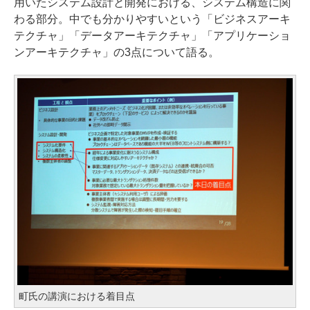
用いたシステム設計と開発における、システム構造に関
わる部分。中でも分かりやすいという「ビジネスアーキ
テクチャ」「データアーキテクチャ」「アプリケーショ
ンアーキテクチャ」の3点について語る。
町氏の講演における着目点