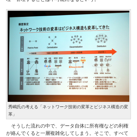
秀嶋氏の考える「ネットワーク技術の変革とビジネス構造の変
革」
そうした流れの中で、データ自体に所有権などの利権
が絡んでくると一層複雑化してしまう。そこで、すべて