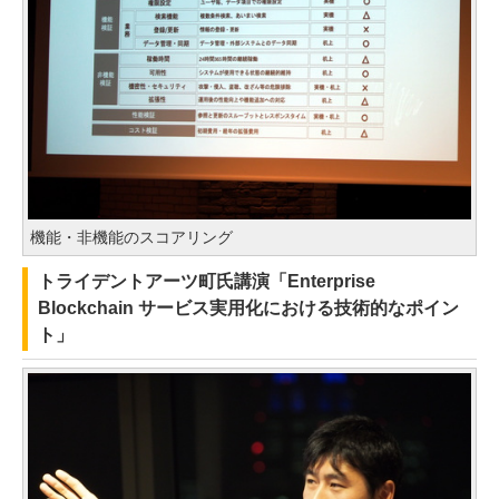
機能・非機能のスコアリング
トライデントアーツ町氏講演「Enterprise
Blockchain サービス実用化における技術的なポイン
ト」