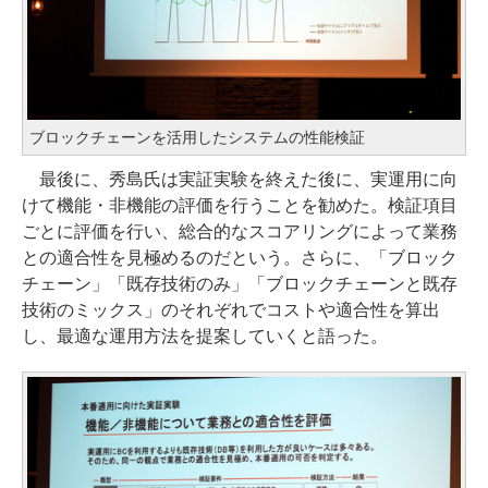
ブロックチェーンを活用したシステムの性能検証
最後に、秀島氏は実証実験を終えた後に、実運用に向
けて機能・非機能の評価を行うことを勧めた。検証項目
ごとに評価を行い、総合的なスコアリングによって業務
との適合性を見極めるのだという。さらに、「ブロック
チェーン」「既存技術のみ」「ブロックチェーンと既存
技術のミックス」のそれぞれでコストや適合性を算出
し、最適な運用方法を提案していくと語った。