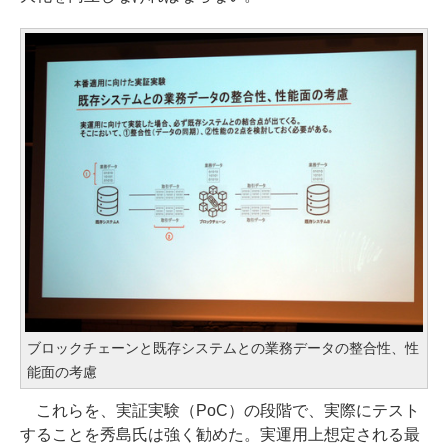
ブロックチェーンと既存システムとの業務データの整合性、性
能面の考慮
これらを、実証実験（PoC）の段階で、実際にテスト
することを秀島氏は強く勧めた。実運用上想定される最