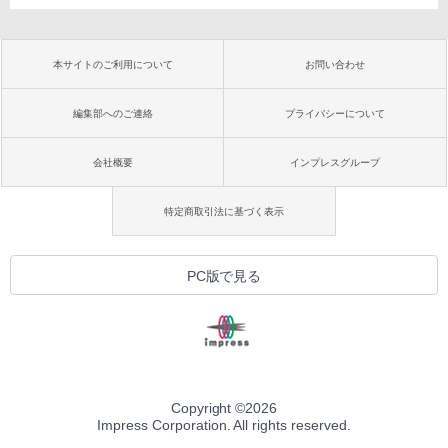
本サイトのご利用について
お問い合わせ
編集部へのご連絡
プライバシーについて
会社概要
インプレスグループ
特定商取引法に基づく表示
PC版で見る
Copyright ©
2026
Impress Corporation. All rights reserved.