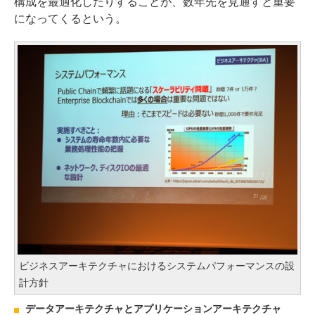
構成を最適化したりすることが、数年先を見通すと重要
になってくるという。
ビジネスアーキテクチャにおけるシステムパフォーマンスの設
計方針
データアーキテクチャとアプリケーションアーキテクチャ