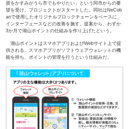
貨をかすみがうら市でもやりたい」という同市からの要
望を受け、プロジェクトがスタートした。同社はNeCob
anで使用したオリジナルブロックチェーンをベースに、
インターフェースなどの改善を施す。提案から、わずか
3か月で湖山ポイントの仕組みを作り上げたという。
湖山ポイントはスマホアプリおよびWebサイト上で提
供される。スマホアプリがソフトウェアウォレットの機
能を持ち、ポイントの管理を行うという仕組みだ。