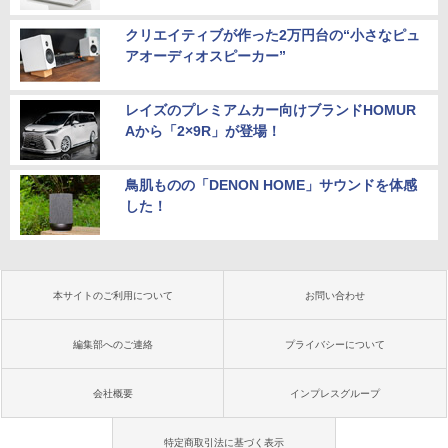
クリエイティブが作った2万円台の“小さなピュ
アオーディオスピーカー”
レイズのプレミアムカー向けブランドHOMUR
Aから「2×9R」が登場！
鳥肌ものの「DENON HOME」サウンドを体感
した！
本サイトのご利用について
お問い合わせ
編集部へのご連絡
プライバシーについて
会社概要
インプレスグループ
特定商取引法に基づく表示