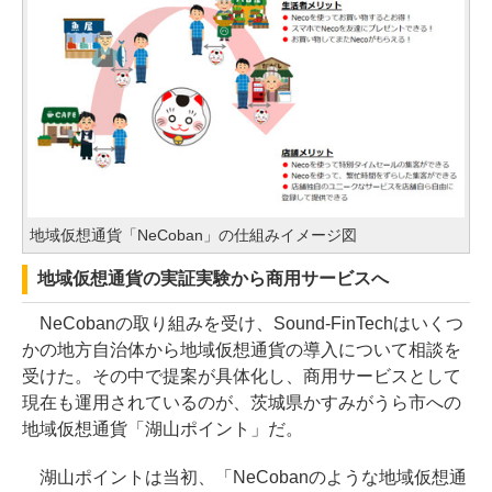
地域仮想通貨「NeCoban」の仕組みイメージ図
地域仮想通貨の実証実験から商用サービスへ
NeCobanの取り組みを受け、Sound-FinTechはいくつ
かの地方自治体から地域仮想通貨の導入について相談を
受けた。その中で提案が具体化し、商用サービスとして
現在も運用されているのが、茨城県かすみがうら市への
地域仮想通貨「湖山ポイント」だ。
湖山ポイントは当初、「NeCobanのような地域仮想通