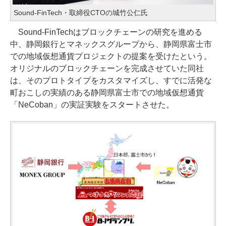
Sound-FinTech・取締役CTOの城竹公仁氏
Sound-FinTechはブロックチェーンの研究を進める
中、静岡銀行とマネックスグループから、静岡県富士市
での地域仮想通貨プロジェクトの提案を受けたという。
オリジナルのブロックチェーンを完成させていた同社
は、そのプロトタイプをカスタマイズし、すでに活発な
町おこしの実績のある静岡県富士市での地域仮想通貨
「NeCoban」の実証実験をスタートさせた。