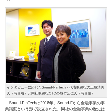
インタビューに応じたSound-FinTech・代表取締役の土屋清美
氏（写真右）と同社取締役CTOの城竹公仁氏（写真左）
Sound-FinTechは2018年、Sound-Fから金融事業の事
業譲渡という形で設立された。同社の金融事業の歴史は