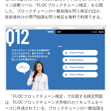
イン診断ツール「FLOCブロックチェーン検定」を公開
した。ブロックチェーンの一般知識を問う検定のほか、
技術者向けの専門知識を問う検定を無料で利用できる。
「FLOCブロックチェーン検定」で出題する検定問題
は、FLOCブロックチェーン大学校のカリキュラムをベ
ースに作成されている。ブロックチェーンの一般知識を