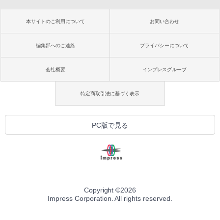
本サイトのご利用について
お問い合わせ
編集部へのご連絡
プライバシーについて
会社概要
インプレスグループ
特定商取引法に基づく表示
PC版で見る
Copyright ©
2026
Impress Corporation. All rights reserved.