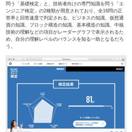
問う「基礎検定」と、技術者向けの専門知識を問う「エ
ンジニア検定」の2種類が用意されており、全16問の正
答率と回答速度で判定される。ビジネスの知識、仮想通
貨の知識、ブロック構造の知識、基本構造の知識、中核
技術の理解などの項目がレーダーグラフで表示されるた
め、自分の理解レベルのバランスを知る一助となるだろ
う。