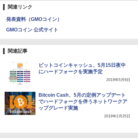
関連リンク
発表資料（GMOコイン）
GMOコイン 公式サイト
関連記事
ビットコインキャッシュ、5月15日夜中
にハードフォークを実施予定
2019年5月9日
Bitcoin Cash、5月の定例アップデート
でハードフォークを伴うネットワークア
ップグレード実施
2019年2月25日