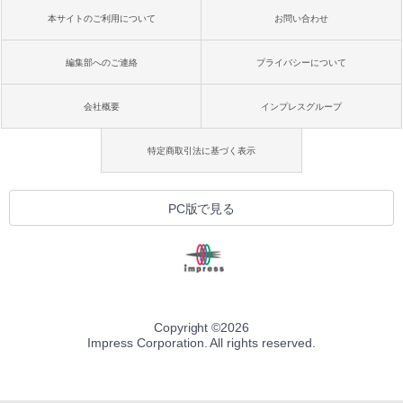
本サイトのご利用について
お問い合わせ
編集部へのご連絡
プライバシーについて
会社概要
インプレスグループ
特定商取引法に基づく表示
PC版で見る
Copyright ©
2026
Impress Corporation. All rights reserved.