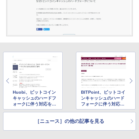
Huobi、ビットコイン
BITPoint、ビットコイ
キャッシュのハードフ
ンキャッシュのハード
ォークに伴う対応を発
フォークに伴う対応に
表
ついて第二報を発表
［ニュース］の他の記事を見る