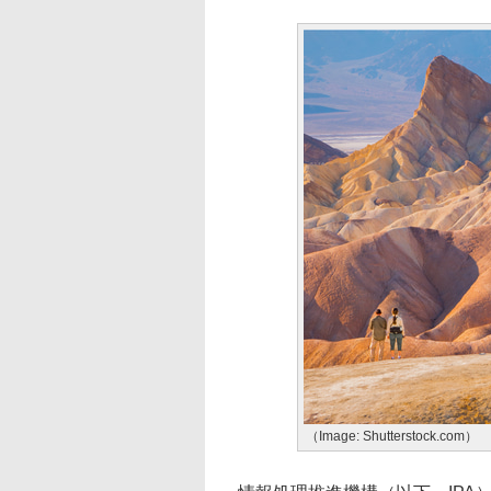
（Image: Shutterstock.com）