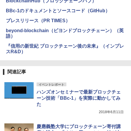
BlockchainHub（ブロックチェーンハブ）
BBc-1のドキュメントとソースコード（GitHub）
プレスリリース（PR TIMES）
beyond-blockchain（ビヨンドブロックチェーン）（英
語）
『信用の新世紀 ブロックチェーン後の未来』（インプレ
スR&D）
関連記事
イベントレポート
ハンズオンセミナーで最新ブロックチェ
ーン技術「BBc-1」を実際に動かしてみ
た
2018年6月11日
慶應義塾大学にブロックチェーン寄付講