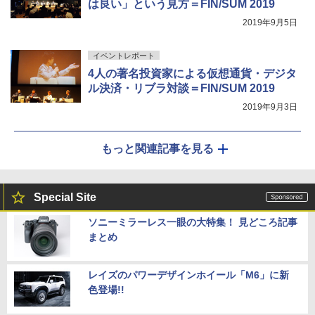
は良い」という見方＝FIN/SUM 2019
2019年9月5日
イベントレポート
4人の著名投資家による仮想通貨・デジタ
ル決済・リブラ対談＝FIN/SUM 2019
2019年9月3日
もっと関連記事を見る
Special Site
ソニーミラーレス一眼の大特集！ 見どころ記事
まとめ
レイズのパワーデザインホイール「M6」に新
色登場!!