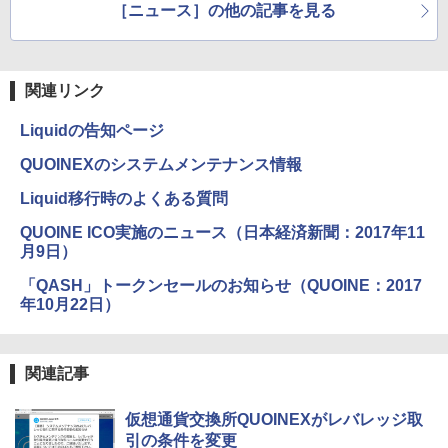
［ニュース］の他の記事を見る
関連リンク
Liquidの告知ページ
QUOINEXのシステムメンテナンス情報
Liquid移行時のよくある質問
QUOINE ICO実施のニュース（日本経済新聞：2017年11
月9日）
「QASH」トークンセールのお知らせ（QUOINE：2017
年10月22日）
関連記事
仮想通貨交換所QUOINEXがレバレッジ取
引の条件を変更