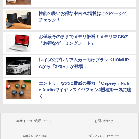
性能の良いお得な中古PC情報はこのページで
チェック！
お値段そのままでメモリ倍増！メモリ32GBの
「お得なゲーミングノート」
レイズのプレミアムカー向けブランドHOMUR
Aから「2×9R」が登場！
エントリーなのに脅威の実力!「Osprey」Nobl
e Audioワイヤレスイヤフォン4機種を一気に聴
く
本サイトのご利用について
お問い合わせ
編集部へのご連絡
プライバシーについて