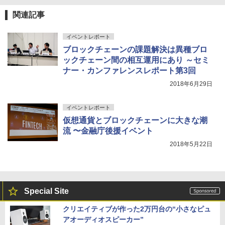
関連記事
イベントレポート
ブロックチェーンの課題解決は異種ブロ
ックチェーン間の相互運用にあり ～セミ
ナー・カンファレンスレポート第3回
2018年6月29日
イベントレポート
仮想通貨とブロックチェーンに大きな潮
流 〜金融庁後援イベント
2018年5月22日
Special Site
クリエイティブが作った2万円台の“小さなピュ
アオーディオスピーカー”