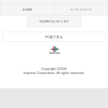
会社概要
インプレスグループ
特定商取引法に基づく表示
PC版で見る
Copyright ©
2026
Impress Corporation. All rights reserved.