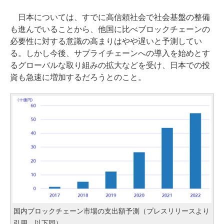
日本については、すでに高信頼社会で社会基盤の整備
も進んでいることから、他国に比べブロックチェーンの
必要性に対する意識の高まりはやや遅いと予測してい
る。しかし今後、サプライチェーンへの導入を始めとす
るグローバルな取り組みの拡大などを受け、日本での投
資も急速に増加するだろうとのこと。
国内ブロックチェーン市場の支出額予測（プレスリリースより
引用、以下同）