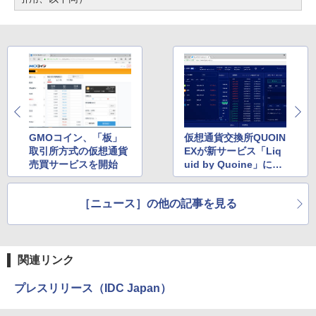
GMOコイン、「板」
仮想通貨交換所QUOIN
取引所方式の仮想通貨
EXが新サービス「Liq
売買サービスを開始
uid by Quoine」に移
行
［ニュース］の他の記事を見る
関連リンク
プレスリリース（IDC Japan）