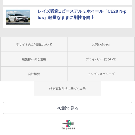
レイズ鍛造1ピースアルミホイール「CE28 N-p
lus」軽量なままに剛性を向上
本サイトのご利用について
お問い合わせ
編集部へのご連絡
プライバシーについて
会社概要
インプレスグループ
特定商取引法に基づく表示
PC版で見る