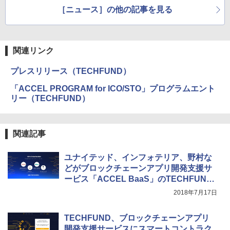
額MONAで残りを日本
am 2018」
［ニュース］の他の記事を見る
円で補償
関連リンク
プレスリリース（TECHFUND）
「ACCEL PROGRAM for ICO/STO」プログラムエント
リー（TECHFUND）
関連記事
ユナイテッド、インフォテリア、野村な
どがブロックチェーンアプリ開発支援サ
ービス「ACCEL BaaS」のTECHFUND
へ出資
2018年7月17日
TECHFUND、ブロックチェーンアプリ
開発支援サービスにスマートコントラク