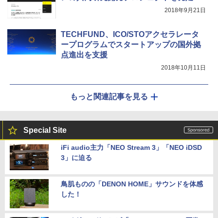
2018年9月21日
TECHFUND、ICO/STOアクセラレータ
ープログラムでスタートアップの国外拠
点進出を支援
2018年10月11日
もっと関連記事を見る
Special Site
iFi audio主力「NEO Stream 3」「NEO iDSD
3」に迫る
鳥肌ものの「DENON HOME」サウンドを体感
した！