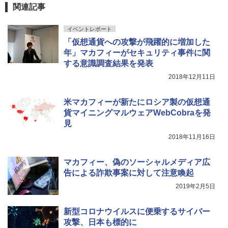
関連記事
イベントレポート
「仮想通貨への攻撃が飛躍的に増加した
年」マカフィーがセキュリティ事件に関
する意識調査結果を発表
2018年12月11日
米マカフィーが新たにロシア製の仮想通
貨マイニングマルウェアWebCobraを発
見
2018年11月16日
マカフィー、偽のソーシャルメディア広
告による詐欺事案に対して注意喚起
2019年2月5日
新型コロナウイルスに便乗するサイバー
攻撃、日本も標的に