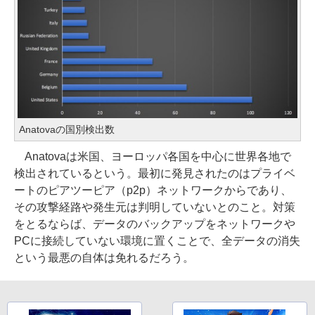
Anatovaの国別検出数
Anatovaは米国、ヨーロッパ各国を中心に世界各地で
検出されているという。最初に発見されたのはプライベ
ートのピアツーピア（p2p）ネットワークからであり、
その攻撃経路や発生元は判明していないとのこと。対策
をとるならば、データのバックアップをネットワークや
PCに接続していない環境に置くことで、全データの消失
という最悪の自体は免れるだろう。