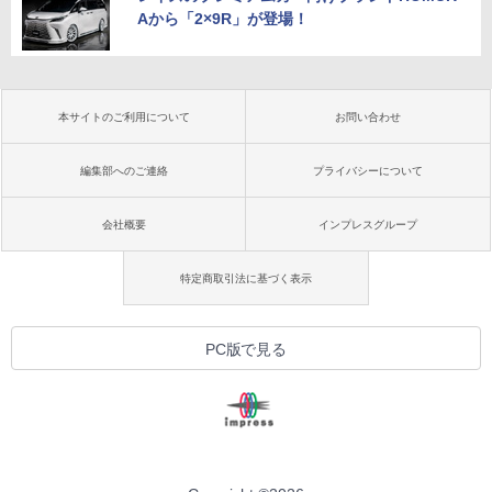
Aから「2×9R」が登場！
本サイトのご利用について
お問い合わせ
編集部へのご連絡
プライバシーについて
会社概要
インプレスグループ
特定商取引法に基づく表示
PC版で見る