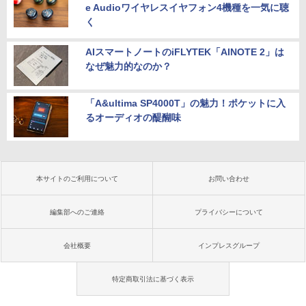
e Audioワイヤレスイヤフォン4機種を一気に聴
く
AIスマートノートのiFLYTEK「AINOTE 2」は
なぜ魅力的なのか？
「A&ultima SP4000T」の魅力！ポケットに入
るオーディオの醍醐味
本サイトのご利用について
お問い合わせ
編集部へのご連絡
プライバシーについて
会社概要
インプレスグループ
特定商取引法に基づく表示