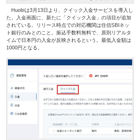
Huobiは3月13日より、クイック入金サービスを導入し
た。入金画面に、新たに「クイック入金」の項目が追加
されている。リリース時点での対応機関は住信SBIネッ
ト銀行のみとのこと。振込手数料無料で、原則リアルタ
イムで日本円の入金が反映されるという。最低入金額は
1000円となる。