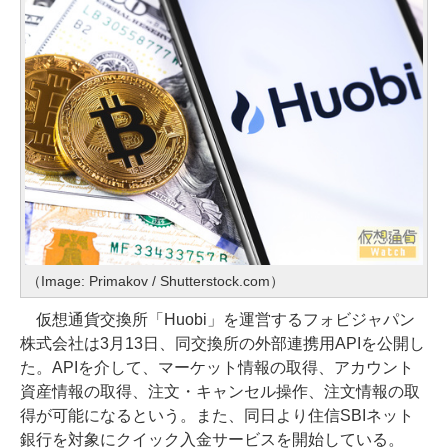
（Image: Primakov / Shutterstock.com）
仮想通貨交換所「Huobi」を運営するフォビジャパン
株式会社は3月13日、同交換所の外部連携用APIを公開し
た。APIを介して、マーケット情報の取得、アカウント
資産情報の取得、注文・キャンセル操作、注文情報の取
得が可能になるという。また、同日より住信SBIネット
銀行を対象にクイック入金サービスを開始している。