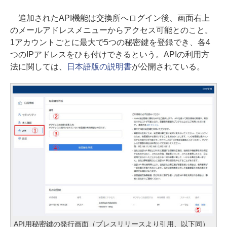
追加されたAPI機能は交換所へログイン後、画面右上
のメールアドレスメニューからアクセス可能とのこと。
1アカウントごとに最大で5つの秘密鍵を登録でき、各4
つのIPアドレスをひも付けできるという。APIの利用方
法に関しては、
日本語版の説明書
が公開されている。
API用秘密鍵の発行画面（プレスリリースより引用、以下同）