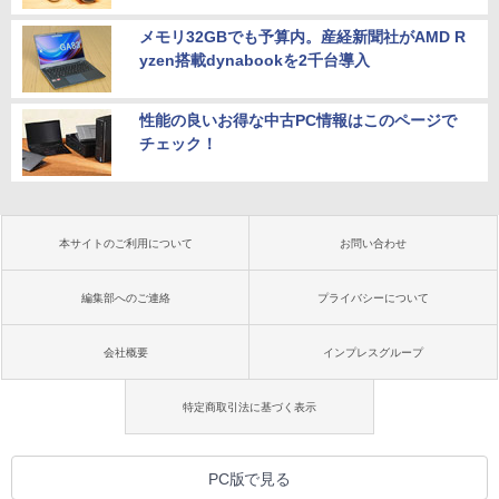
メモリ32GBでも予算内。産経新聞社がAMD R
yzen搭載dynabookを2千台導入
性能の良いお得な中古PC情報はこのページで
チェック！
本サイトのご利用について
お問い合わせ
編集部へのご連絡
プライバシーについて
会社概要
インプレスグループ
特定商取引法に基づく表示
PC版で見る