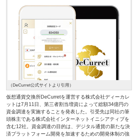
（DeCurret公式サイトより引用）
仮想通貨交換所DeCurretを運営する株式会社ディーカレ
ットは7月11日、第三者割当増資によって総額34億円の
資金調達を実施することを発表した。引受先は同社の筆
頭株主である株式会社インターネットイニシアティブを
含む12社。資金調達の目的は、デジタル通貨の新たな決
済プラットフォーム開発を加速するための開発体制の強