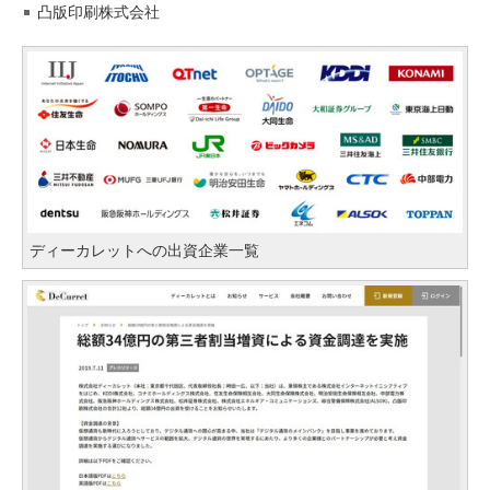
凸版印刷株式会社
ディーカレットへの出資企業一覧