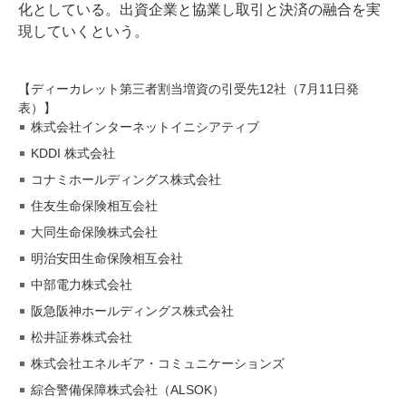
化としている。出資企業と協業し取引と決済の融合を実
現していくという。
【ディーカレット第三者割当増資の引受先12社（7月11日発
表）】
株式会社インターネットイニシアティブ
KDDI 株式会社
コナミホールディングス株式会社
住友生命保険相互会社
大同生命保険株式会社
明治安田生命保険相互会社
中部電力株式会社
阪急阪神ホールディングス株式会社
松井証券株式会社
株式会社エネルギア・コミュニケーションズ
綜合警備保障株式会社（ALSOK）