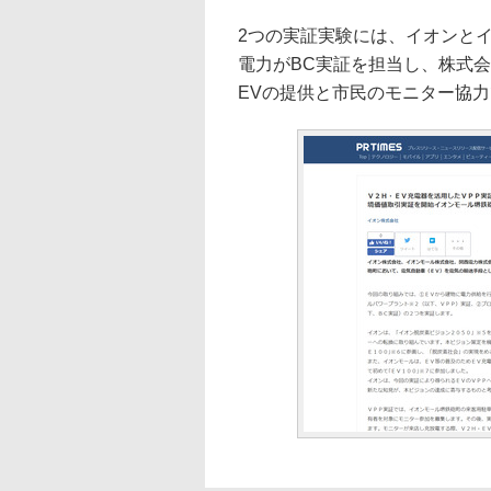
2つの実証実験には、イオンと
電力がBC実証を担当し、株式会
EVの提供と市民のモニター協