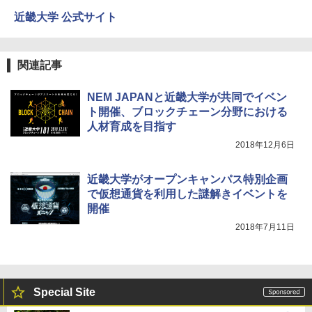
近畿大学 公式サイト
関連記事
NEM JAPANと近畿大学が共同でイベン
ト開催、ブロックチェーン分野における
人材育成を目指す
2018年12月6日
近畿大学がオープンキャンパス特別企画
で仮想通貨を利用した謎解きイベントを
開催
2018年7月11日
Special Site