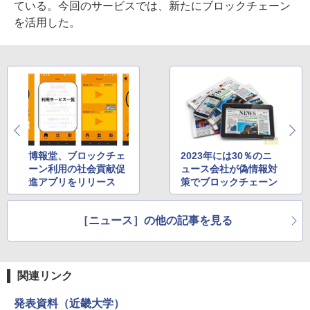
ている。今回のサービスでは、新たにブロックチェーン
を活用した。
博報堂、ブロックチェ
2023年には30％のニ
ーン利用の社会貢献促
ュース会社が偽情報対
進アプリをリリース
策でブロックチェーン
［ニュース］の他の記事を見る
関連リンク
発表資料（近畿大学）