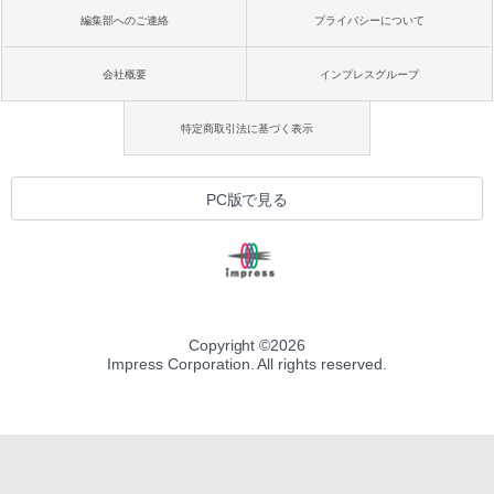
編集部へのご連絡
プライバシーについて
会社概要
インプレスグループ
特定商取引法に基づく表示
PC版で見る
Copyright ©
2026
Impress Corporation. All rights reserved.