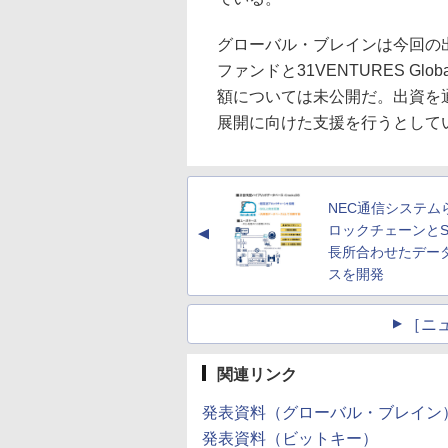
グローバル・ブレインは今回の
ファンドと31VENTURES Glob
額については未公開だ。出資を
展開に向けた支援を行うとして
NEC通信システム
ロックチェーンとS
▲
長所合わせたデー
スを開発
［ニ
関連リンク
発表資料（グローバル・ブレイン
発表資料（ビットキー）