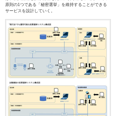
原則の1つである「秘密選挙」を維持することができる
サービスを設計していく。