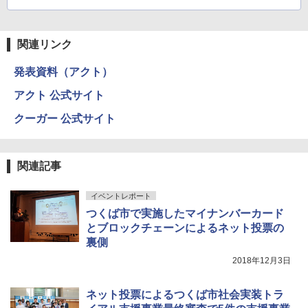
関連リンク
発表資料（アクト）
アクト 公式サイト
クーガー 公式サイト
関連記事
イベントレポート
つくば市で実施したマイナンバーカード
とブロックチェーンによるネット投票の
裏側
2018年12月3日
ネット投票によるつくば市社会実装トラ