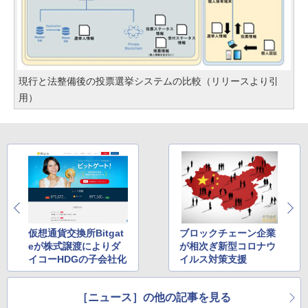
現行と法整備後の投票選挙システムの比較（リリースより引
用）
仮想通貨交換所Bitgat
ブロックチェーン企業
eが株式譲渡によりダ
が相次ぎ新型コロナウ
イコーHDGの子会社化
イルス対策支援
［ニュース］の他の記事を見る