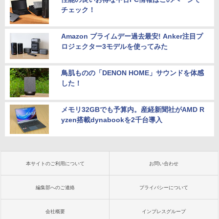
チェック！
Amazon プライムデー過去最安! Anker注目プ
ロジェクター3モデルを使ってみた
鳥肌ものの「DENON HOME」サウンドを体感
した！
メモリ32GBでも予算内。産経新聞社がAMD R
yzen搭載dynabookを2千台導入
本サイトのご利用について
お問い合わせ
編集部へのご連絡
プライバシーについて
会社概要
インプレスグループ