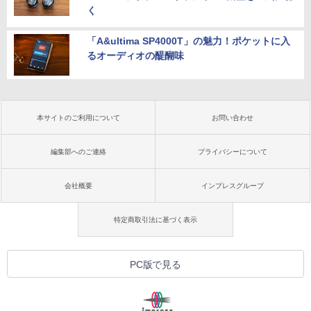
く
「A&ultima SP4000T」の魅力！ポケットに入
るオーディオの醍醐味
本サイトのご利用について
お問い合わせ
編集部へのご連絡
プライバシーについて
会社概要
インプレスグループ
特定商取引法に基づく表示
PC版で見る