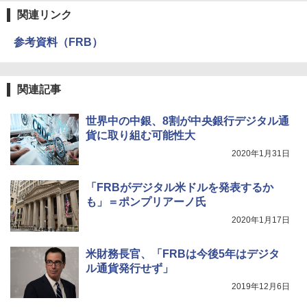
関連リンク
参考資料（FRB）
関連記事
世界中の中銀、8割が中央銀行デジタル通
貨に取り組む可能性大
2020年1月31日
「FRBがデジタル米ドルを発表するか
も」＝ポンプリアーノ氏
2020年1月17日
米財務長官、「FRBは今後5年はデジタ
ル通貨発行せず」
2019年12月6日