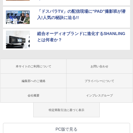
「ドスパラTV」の配信現場に“PAD”撮影班が潜
入!人気の秘訣に迫る!!
総合オーディオブランドに進化するSHANLING
とは何者か？
本サイトのご利用について
お問い合わせ
編集部へのご連絡
プライバシーについて
会社概要
インプレスグループ
特定商取引法に基づく表示
PC版で見る