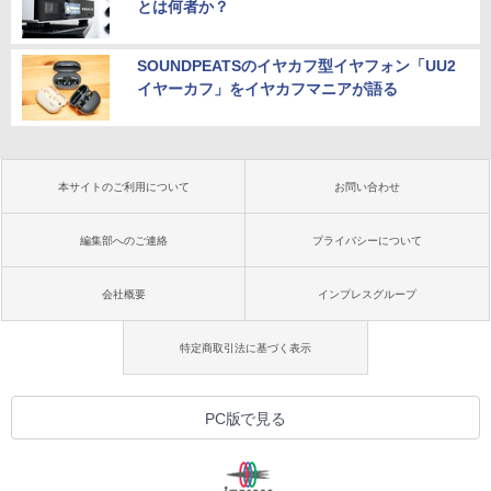
とは何者か？
SOUNDPEATSのイヤカフ型イヤフォン「UU2
イヤーカフ」をイヤカフマニアが語る
本サイトのご利用について
お問い合わせ
編集部へのご連絡
プライバシーについて
会社概要
インプレスグループ
特定商取引法に基づく表示
PC版で見る