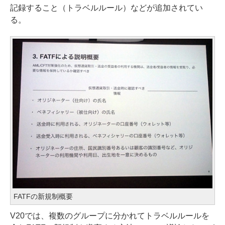
記録すること（トラベルルール）などが追加されてい
る。
FATFの新規制概要
V20では、複数のグループに分かれてトラベルルールを