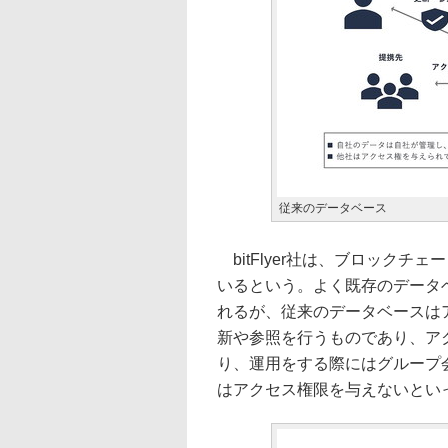
従来のデータベース
bitFlyer社は、ブロック
いるという。よく既存のデータ
れるが、従来のデータベースは
新や参照を行うものであり、ア
り、運用をする際にはグループ
はアクセス権限を与えないとい