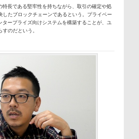
ンの特長である堅牢性を持ちながら、取引の確定や処
決したブロックチェーンであるという。プライベー
でエンタープライズ向けシステムを構築することが、ユ
らすのだという。