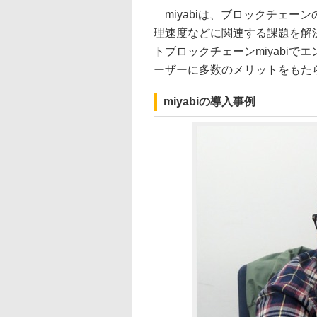
miyabiは、ブロックチェー
理速度などに関連する課題を解
トブロックチェーンmiyabi
ーザーに多数のメリットをもた
miyabiの導入事例