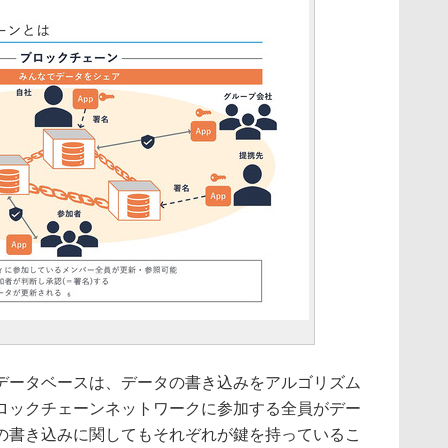
ータベースは、データの書き込みをアルゴリズム
ロックチェーンネットワークに参加する全員がデー
の書き込みに関してもそれぞれが鍵を持っているこ