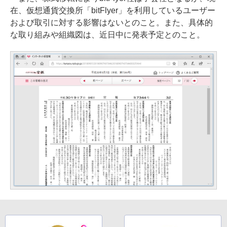
在、仮想通貨交換所「bitFlyer」を利用しているユーザー
および取引に対する影響はないとのこと。また、具体的
な取り組みや組織図は、近日中に発表予定とのこと。