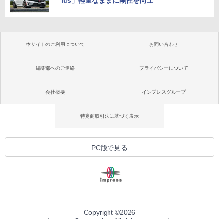
lus」軽量なままに剛性を向上
本サイトのご利用について
お問い合わせ
編集部へのご連絡
プライバシーについて
会社概要
インプレスグループ
特定商取引法に基づく表示
PC版で見る
Copyright ©
2026