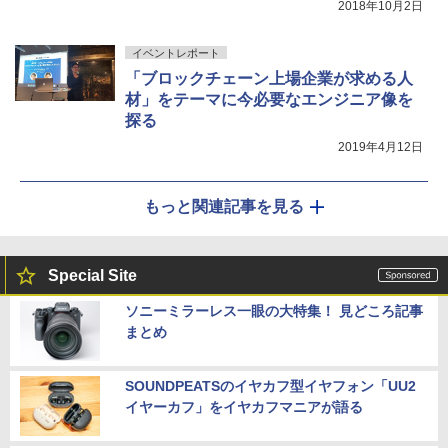
2018年10月2日
イベントレポート
「ブロックチェーン上場企業が求める人
材」をテーマに今必要なエンジニア像を
探る
2019年4月12日
もっと関連記事を見る
Special Site
ソニーミラーレス一眼の大特集！ 見どころ記事
まとめ
SOUNDPEATSのイヤカフ型イヤフォン「UU2
イヤーカフ」をイヤカフマニアが語る