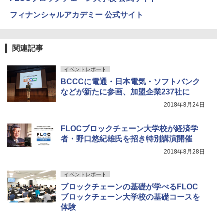
フィナンシャルアカデミー 公式サイト
関連記事
イベントレポート
BCCCに電通・日本電気・ソフトバンク
などが新たに参画、加盟企業237社に
2018年8月24日
FLOCブロックチェーン大学校が経済学
者・野口悠紀雄氏を招き特別講演開催
2018年8月28日
イベントレポート
ブロックチェーンの基礎が学べるFLOC
ブロックチェーン大学校の基礎コースを
体験