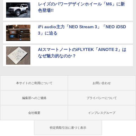
レイズのパワーデザインホイール「M6」に新
色登場!!
iFi audio主力「NEO Stream 3」「NEO iDSD
3」に迫る
AIスマートノートのiFLYTEK「AINOTE 2」は
なぜ魅力的なのか？
本サイトのご利用について
お問い合わせ
編集部へのご連絡
プライバシーについて
会社概要
インプレスグループ
特定商取引法に基づく表示