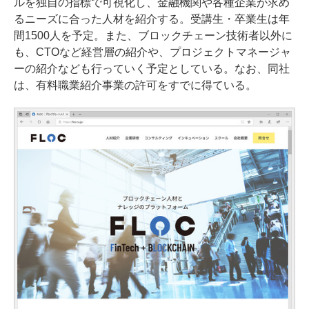
ルを独自の指標で可視化し、金融機関や各種企業が求め
るニーズに合った人材を紹介する。受講生・卒業生は年
間1500人を予定。また、ブロックチェーン技術者以外に
も、CTOなど経営層の紹介や、プロジェクトマネージャ
ーの紹介なども行っていく予定としている。なお、同社
は、有料職業紹介事業の許可をすでに得ている。