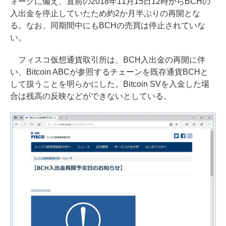
ォークに備え、直前の2018年11月15日12時からBCHの
入出金を停止していたため約2か月半ぶりの再開とな
る。なお、同期間中にもBCHの売買は停止されていな
い。
フィスコ仮想通貨取引所は、BCH入出金の再開に伴
い、Bitcoin ABCが参照するチェーンを既存通貨BCHと
して扱うことを明らかにした。Bitcoin SVを入金した場
合は残高の反映などができないとしている。