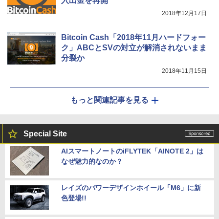
入出金を再開
2018年12月17日
Bitcoin Cash「2018年11月ハードフォー
ク」ABCとSVの対立が解消されないまま
分裂か
2018年11月15日
もっと関連記事を見る
Special Site
AIスマートノートのiFLYTEK「AINOTE 2」は
なぜ魅力的なのか？
レイズのパワーデザインホイール「M6」に新
色登場!!