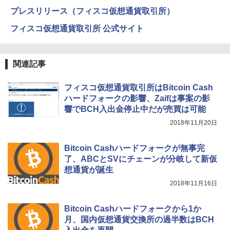
プレスリリース（フィスコ仮想通貨取引所）
フィスコ仮想通貨取引所 公式サイト
関連記事
フィスコ仮想通貨取引所はBitcoin Cash
ハードフォークの影響、Zaifは事案の影
響でBCH入出金停止中だが売買は可能
2018年11月20日
Bitcoin Cashハードフォークが無事完
了、ABCとSVにチェーンが分岐して新仮
想通貨が誕生
2018年11月16日
Bitcoin Cashハードフォークから1か
月、国内仮想通貨交換所の過半数はBCH