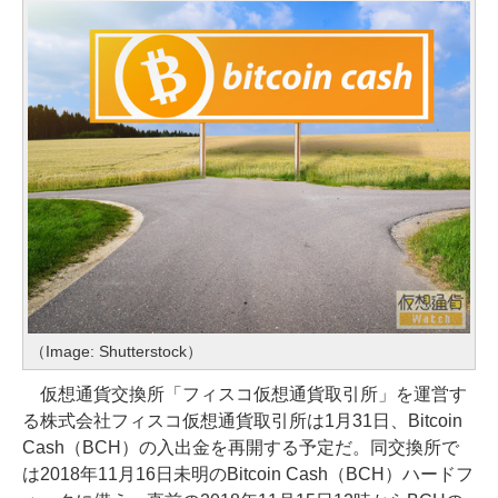
（Image: Shutterstock）
仮想通貨交換所「フィスコ仮想通貨取引所」を運営す
る株式会社フィスコ仮想通貨取引所は1月31日、Bitcoin
Cash（BCH）の入出金を再開する予定だ。同交換所で
は2018年11月16日未明のBitcoin Cash（BCH）ハードフ