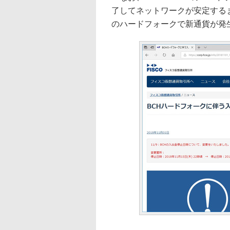
了してネットワークが安定する
のハードフォークで新通貨が発