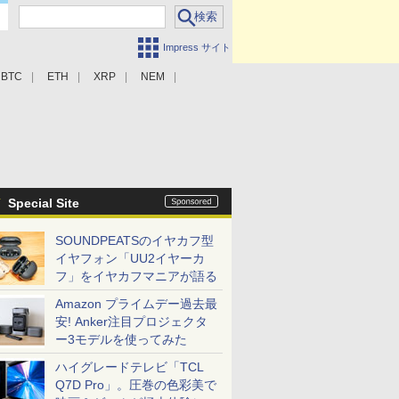
Impress サイト
BTC
ETH
XRP
NEM
Special Site
SOUNDPEATSのイヤカフ型
イヤフォン「UU2イヤーカ
フ」をイヤカフマニアが語る
Amazon プライムデー過去最
安! Anker注目プロジェクタ
ー3モデルを使ってみた
ハイグレードテレビ「TCL
Q7D Pro」。圧巻の色彩美で